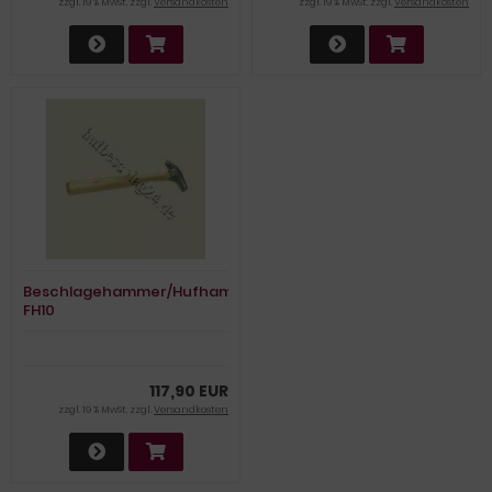
zzgl. 19 % MwSt. zzgl.
Versandkosten
zzgl. 19 % MwSt. zzgl.
Versandkosten
Beschlagehammer/Hufhammer
FH10
117,90 EUR
zzgl. 19 % MwSt. zzgl.
Versandkosten