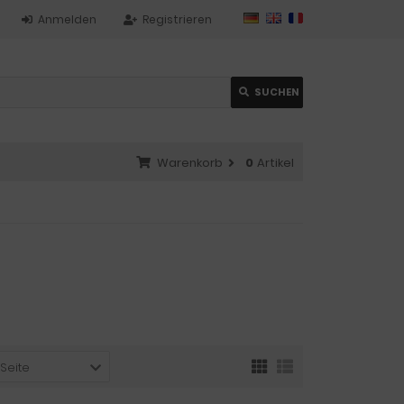
Anmelden
Registrieren
SUCHEN
Warenkorb
0
Artikel
 Seite