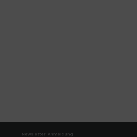
Newsletter-Anmeldung