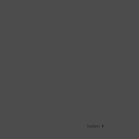
Seiten:
1