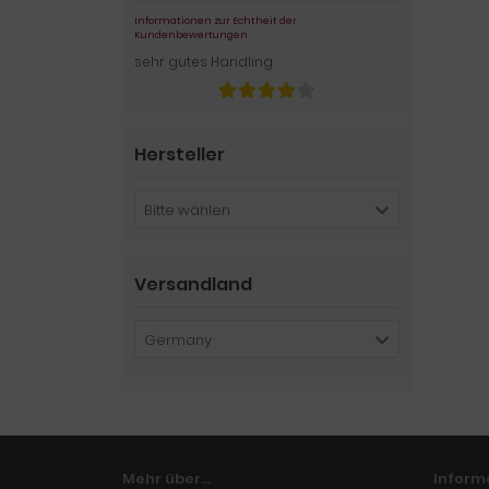
Informationen zur Echtheit der
Kundenbewertungen
sehr gutes Handling
Hersteller
Bitte wählen
Versandland
Germany
Mehr über...
Inform