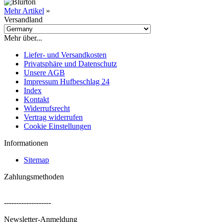
Mehr Artikel
»
Versandland
Mehr über...
Liefer- und Versandkosten
Privatsphäre und Datenschutz
Unsere AGB
Impressum Hufbeschlag 24
Index
Kontakt
Widerrufsrecht
Vertrag widerrufen
Cookie Einstellungen
Informationen
Sitemap
Zahlungsmethoden
-------------------
Newsletter-Anmeldung