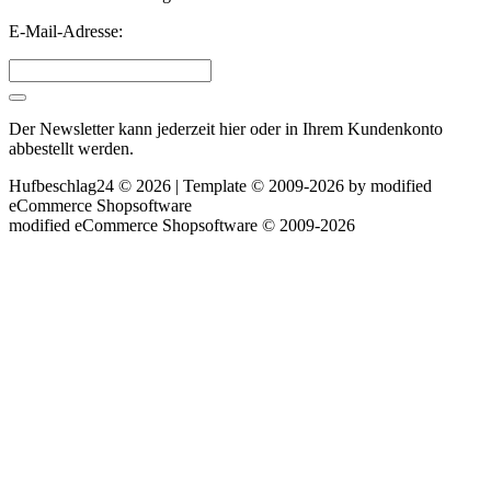
E-Mail-Adresse:
Der Newsletter kann jederzeit hier oder in Ihrem Kundenkonto
abbestellt werden.
Hufbeschlag24 © 2026 | Template © 2009-2026 by
mod
ified
eCommerce Shopsoftware
mod
ified eCommerce Shopsoftware © 2009-2026