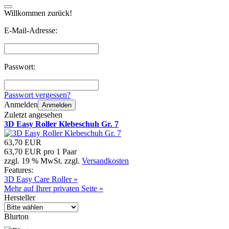
Willkommen zurück!
E-Mail-Adresse:
Passwort:
Passwort vergessen?
Anmelden
Anmelden
Zuletzt angesehen
3D Easy Roller Klebeschuh Gr. 7
63,70 EUR
63,70 EUR pro 1 Paar
zzgl. 19 % MwSt. zzgl.
Versandkosten
Features:
3D Easy Care Roller »
Mehr auf Ihrer privaten Seite »
Hersteller
Blurton